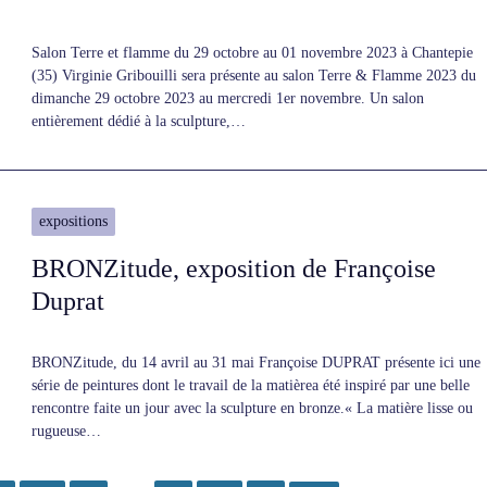
Salon Terre et flamme du 29 octobre au 01 novembre 2023 à Chantepie
(35) Virginie Gribouilli sera présente au salon Terre & Flamme 2023 du
dimanche 29 octobre 2023 au mercredi 1er novembre. Un salon
entièrement dédié à la sculpture,…
expositions
BRONZitude, exposition de Françoise
Duprat
BRONZitude, du 14 avril au 31 mai Françoise DUPRAT présente ici une
série de peintures dont le travail de la matièrea été inspiré par une belle
rencontre faite un jour avec la sculpture en bronze.« La matière lisse ou
rugueuse…