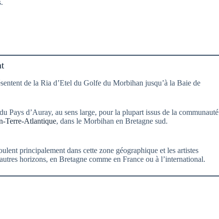
.
t
résentent de la Ria d’Etel du Golfe du Morbihan jusqu’à la Baie de
s du Pays d’Auray, au sens large, pour la plupart issus de la communauté
-Terre-Atlantique
, dans le Morbihan en Bretagne sud.
ulent principalement dans cette zone géographique et les artistes
’autres horizons, en Bretagne comme en France ou à l’international.