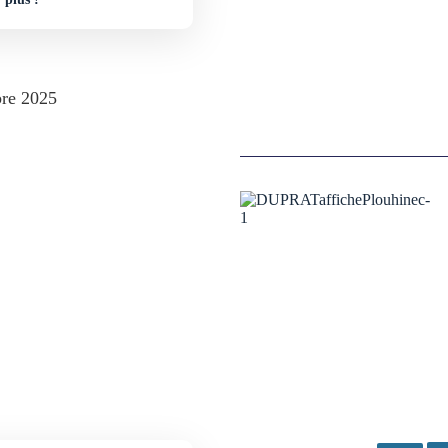
re 2025