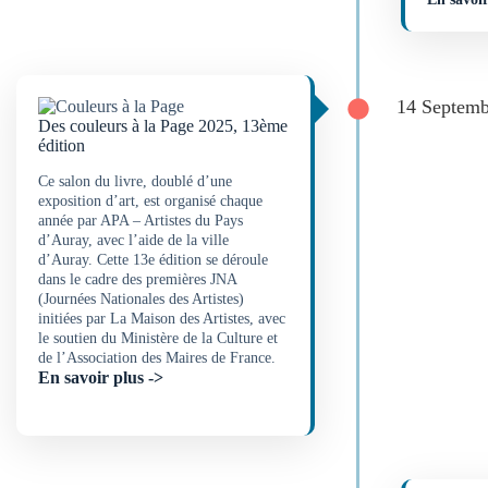
14 Septemb
Des couleurs à la Page 2025, 13ème
édition
Ce salon du livre, doublé d’une
exposition d’art, est organisé chaque
année par APA – Artistes du Pays
d’Auray, avec l’aide de la ville
d’Auray. Cette 13e édition se déroule
dans le cadre des premières JNA
(Journées Nationales des Artistes)
initiées par La Maison des Artistes, avec
le soutien du Ministère de la Culture et
de l’Association des Maires de France.
En savoir plus ->