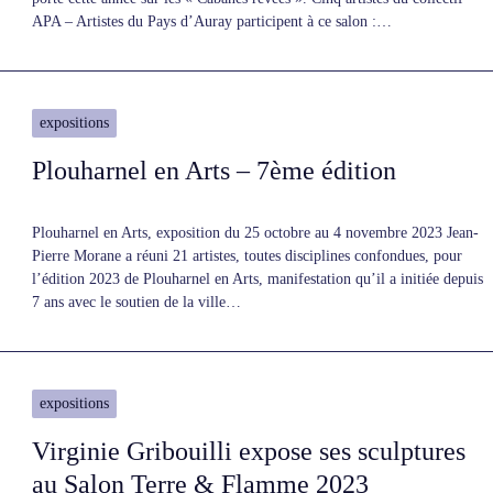
APA – Artistes du Pays d’Auray participent à ce salon :…
expositions
Plouharnel en Arts – 7ème édition
Plouharnel en Arts, exposition du 25 octobre au 4 novembre 2023 Jean-
Pierre Morane a réuni 21 artistes, toutes disciplines confondues, pour
l’édition 2023 de Plouharnel en Arts, manifestation qu’il a initiée depuis
7 ans avec le soutien de la ville…
expositions
Virginie Gribouilli expose ses sculptures
au Salon Terre & Flamme 2023