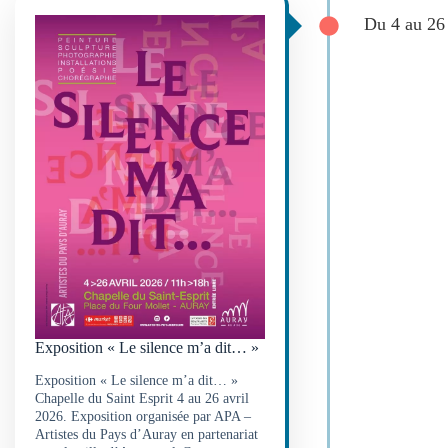
Du 4 au 26 
Exposition « Le silence m’a dit… »
Exposition « Le silence m’a dit… »
Chapelle du Saint Esprit 4 au 26 avril
2026. Exposition organisée par APA –
Artistes du Pays d’Auray en partenariat