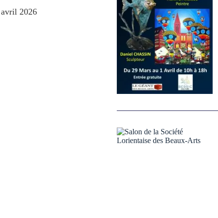
avril 2026