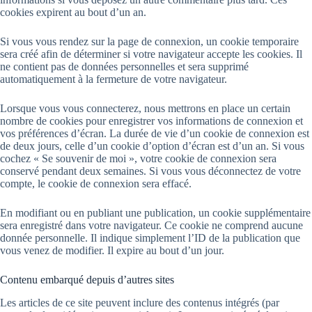
cookies expirent au bout d’un an.
Si vous vous rendez sur la page de connexion, un cookie temporaire
sera créé afin de déterminer si votre navigateur accepte les cookies. Il
ne contient pas de données personnelles et sera supprimé
automatiquement à la fermeture de votre navigateur.
Lorsque vous vous connecterez, nous mettrons en place un certain
nombre de cookies pour enregistrer vos informations de connexion et
vos préférences d’écran. La durée de vie d’un cookie de connexion est
de deux jours, celle d’un cookie d’option d’écran est d’un an. Si vous
cochez « Se souvenir de moi », votre cookie de connexion sera
conservé pendant deux semaines. Si vous vous déconnectez de votre
compte, le cookie de connexion sera effacé.
En modifiant ou en publiant une publication, un cookie supplémentaire
sera enregistré dans votre navigateur. Ce cookie ne comprend aucune
donnée personnelle. Il indique simplement l’ID de la publication que
vous venez de modifier. Il expire au bout d’un jour.
Contenu embarqué depuis d’autres sites
Les articles de ce site peuvent inclure des contenus intégrés (par