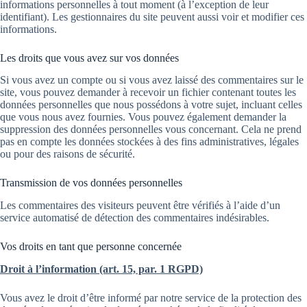
informations personnelles à tout moment (à l’exception de leur
identifiant). Les gestionnaires du site peuvent aussi voir et modifier ces
informations.
Les droits que vous avez sur vos données
Si vous avez un compte ou si vous avez laissé des commentaires sur le
site, vous pouvez demander à recevoir un fichier contenant toutes les
données personnelles que nous possédons à votre sujet, incluant celles
que vous nous avez fournies. Vous pouvez également demander la
suppression des données personnelles vous concernant. Cela ne prend
pas en compte les données stockées à des fins administratives, légales
ou pour des raisons de sécurité.
Transmission de vos données personnelles
Les commentaires des visiteurs peuvent être vérifiés à l’aide d’un
service automatisé de détection des commentaires indésirables.
Vos droits en tant que personne concernée
Droit à l’information (art. 15, par. 1 RGPD)
Vous avez le droit d’être informé par notre service de la protection des