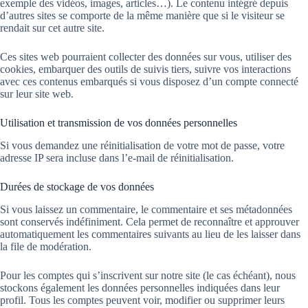
exemple des vidéos, images, articles…). Le contenu intégré depuis
d’autres sites se comporte de la même manière que si le visiteur se
rendait sur cet autre site.
Ces sites web pourraient collecter des données sur vous, utiliser des
cookies, embarquer des outils de suivis tiers, suivre vos interactions
avec ces contenus embarqués si vous disposez d’un compte connecté
sur leur site web.
Utilisation et transmission de vos données personnelles
Si vous demandez une réinitialisation de votre mot de passe, votre
adresse IP sera incluse dans l’e-mail de réinitialisation.
Durées de stockage de vos données
Si vous laissez un commentaire, le commentaire et ses métadonnées
sont conservés indéfiniment. Cela permet de reconnaître et approuver
automatiquement les commentaires suivants au lieu de les laisser dans
la file de modération.
Pour les comptes qui s’inscrivent sur notre site (le cas échéant), nous
stockons également les données personnelles indiquées dans leur
profil. Tous les comptes peuvent voir, modifier ou supprimer leurs