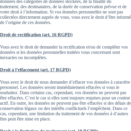
données des catégories de données stockées, de la finalité du
traitement, des destinataires, de la durée de conservation prévue et de
votre droit à l’information. Si vos données personnelles ne sont pas
collectées directement auprès de vous, vous avez le droit d’être informé
de l’origine de ces données.
Droit de rectification (art. 16 RGPD)
Vous avez le droit de demander la rectification et/ou de compléter vos
données si les données personnelles traitées vous concernant sont
inexactes ou incomplètes.
Droit à l’effacement (art. 17 RGPD)
Vous avez le droit de nous demander d’effacer vos données à caractère
personnel. Les données seront immédiatement effacées si vous le
souhaitez. Dans certains cas, cependant, vos données ne peuvent pas
être effacées. C’est le cas si elles sont toujours requises pour un contrat
actif. En outre, les données ne peuvent pas être effacées si des délais de
conservation légaux ou des intérêts conflictuels l’empêchent. Dans ce
cas, cependant, une limitation du traitement de vos données à d’autres
fins peut être mise en place.