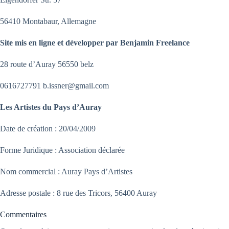
56410 Montabaur, Allemagne
Site mis en ligne et développer par Benjamin Freelance
28 route d’Auray 56550 belz
0616727791 b.issner@gmail.com
Les Artistes du Pays d’Auray
Date de création : 20/04/2009
Forme Juridique : Association déclarée
Nom commercial : Auray Pays d’Artistes
Adresse postale : 8 rue des Tricors, 56400 Auray
Commentaires