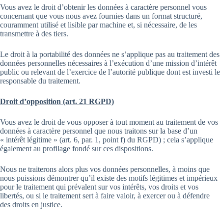
Vous avez le droit d’obtenir les données à caractère personnel vous
concernant que vous nous avez fournies dans un format structuré,
couramment utilisé et lisible par machine et, si nécessaire, de les
transmettre à des tiers.
Le droit à la portabilité des données ne s’applique pas au traitement des
données personnelles nécessaires à l’exécution d’une mission d’intérêt
public ou relevant de l’exercice de l’autorité publique dont est investi le
responsable du traitement.
Droit d’opposition (art. 21 RGPD)
Vous avez le droit de vous opposer à tout moment au traitement de vos
données à caractère personnel que nous traitons sur la base d’un
« intérêt légitime » (art. 6, par. 1, point f) du RGPD) ; cela s’applique
également au profilage fondé sur ces dispositions.
Nous ne traiterons alors plus vos données personnelles, à moins que
nous puissions démontrer qu’il existe des motifs légitimes et impérieux
pour le traitement qui prévalent sur vos intérêts, vos droits et vos
libertés, ou si le traitement sert à faire valoir, à exercer ou à défendre
des droits en justice.