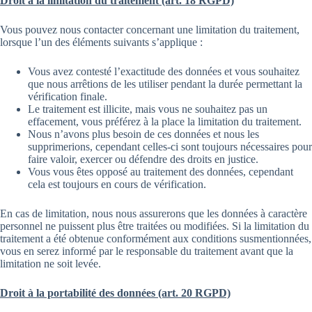
Droit à la limitation du traitement (art. 18 RGPD)
Vous pouvez nous contacter concernant une limitation du traitement,
lorsque l’un des éléments suivants s’applique :
Vous avez contesté l’exactitude des données et vous souhaitez
que nous arrêtions de les utiliser pendant la durée permettant la
vérification finale.
Le traitement est illicite, mais vous ne souhaitez pas un
effacement, vous préférez à la place la limitation du traitement.
Nous n’avons plus besoin de ces données et nous les
supprimerions, cependant celles-ci sont toujours nécessaires pour
faire valoir, exercer ou défendre des droits en justice.
Vous vous êtes opposé au traitement des données, cependant
cela est toujours en cours de vérification.
En cas de limitation, nous nous assurerons que les données à caractère
personnel ne puissent plus être traitées ou modifiées. Si la limitation du
traitement a été obtenue conformément aux conditions susmentionnées,
vous en serez informé par le responsable du traitement avant que la
limitation ne soit levée.
Droit à la portabilité des données (art. 20 RGPD)