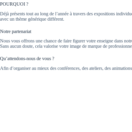
POURQUOI ?
Déjà présents tout au long de l’année à travers des expositions individu
avec un thème générique différent.
Notre partenariat
Nous vous offrons une chance de faire figurer votre enseigne dans notr
Sans aucun doute, cela valorise votre image de marque de professionnel, 
Qu’attendons-nous de vous ?
Afin d’organiser au mieux des conférences, des ateliers, des animations 