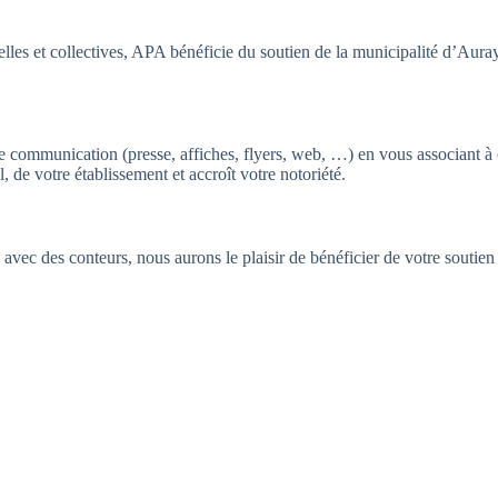
elles et collectives, APA bénéficie du soutien de la municipalité d’Aura
e communication (presse, affiches, flyers, web, …) en vous associant à
de votre établissement et accroît votre notoriété.
avec des conteurs, nous aurons le plaisir de bénéficier de votre soutien 