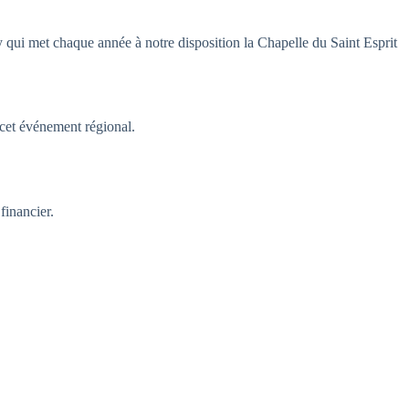
y qui met chaque année à notre disposition la Chapelle du Saint Esprit
 cet événement régional.
financier.