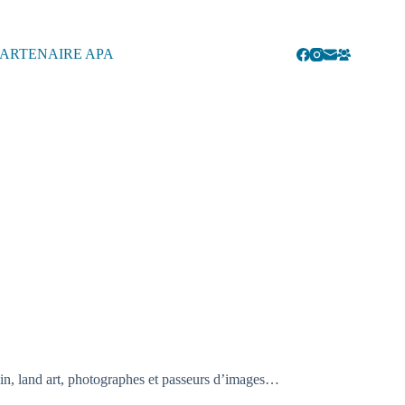
ARTENAIRE APA
urbain, land art, photographes et passeurs d’images…