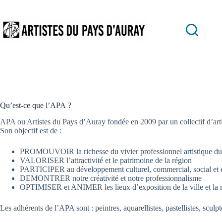
Passer
au
contenu
Qu’est-ce que l’APA ?
APA ou Artistes du Pays d’Auray fondée en 2009 par un collectif d’artis
Son objectif est de :
PROMOUVOIR la richesse du vivier professionnel artistique d
VALORISER l’attractivité et le patrimoine de la région
PARTICIPER au développement culturel, commercial, social et
DEMONTRER notre créativité et notre professionnalisme
OPTIMISER et ANIMER les lieux d’exposition de la ville et la 
Les adhérents de l’APA sont : peintres, aquarellistes, pastellistes, sculpt