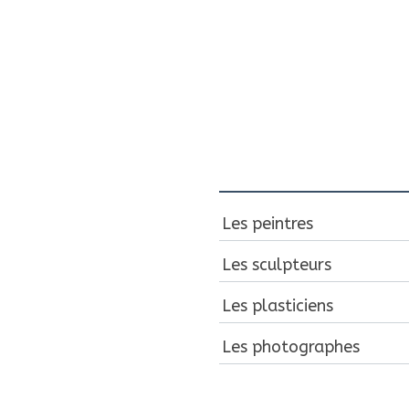
Les peintres
Les sculpteurs
Les plasticiens
Les photographes