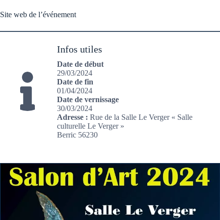
Site web de l’événement
Infos utiles
Date de début
29/03/2024
Date de fin
01/04/2024
Date de vernissage
30/03/2024
Adresse
:
Rue de la Salle Le Verger « Salle
culturelle Le Verger »
Berric 56230