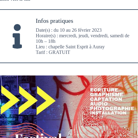
Infos pratiques
Date(s) : du 10 au 26 février 2023
Horaire(s) : mercredi, jeudi, vendredi, samedi de
10h – 18h
Lieu : chapelle Saint Esprit à Auray
Tarif : GRATUIT