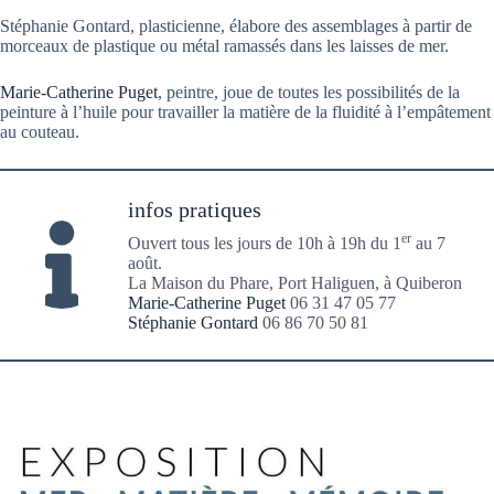
Stéphanie Gontard, plasticienne, élabore des assemblages à partir de
morceaux de plastique ou métal ramassés dans les laisses de mer.
Marie-Catherine Puget
, peintre, joue de toutes les possibilités de la
peinture à l’huile pour travailler la matière de la fluidité à l’empâtement
au couteau.
infos pratiques
er
Ouvert tous les jours de 10h à 19h du 1
au 7
août.
La Maison du Phare, Port Haliguen, à Quiberon
Marie-Catherine Puget
06 31 47 05 77
Stéphanie Gontard
06 86 70 50 81