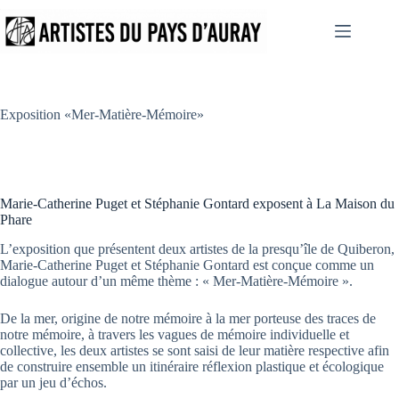
Passer
au
contenu
Exposition «Mer-Matière-Mémoire»
Marie-Catherine Puget et Stéphanie Gontard exposent à La Maison du
Phare
L’exposition que présentent deux artistes de la presqu’île de Quiberon,
Marie-Catherine Puget et Stéphanie Gontard est conçue comme un
dialogue autour d’un même thème : « Mer-Matière-Mémoire ».
De la mer, origine de notre mémoire à la mer porteuse des traces de
notre mémoire, à travers les vagues de mémoire individuelle et
collective, les deux artistes se sont saisi de leur matière respective afin
de construire ensemble un itinéraire réflexion plastique et écologique
par un jeu d’échos.